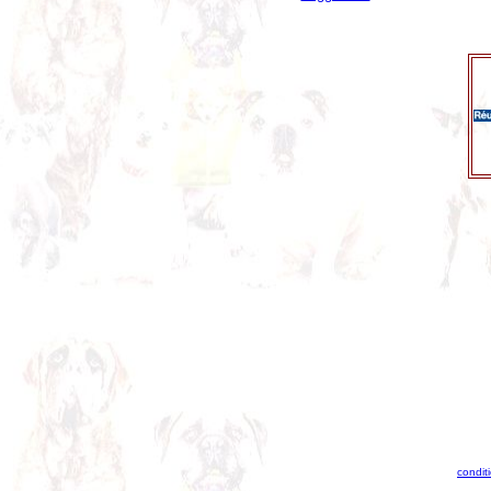
condit