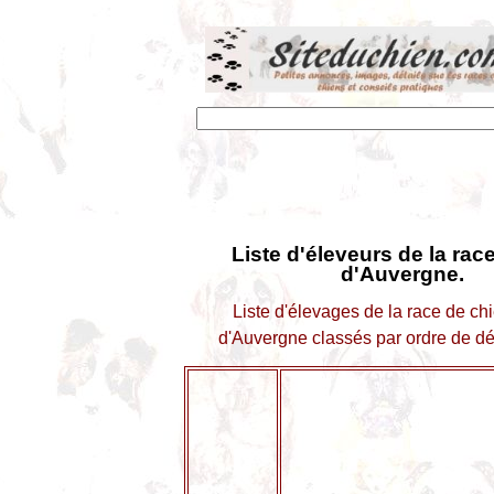
Liste d'éleveurs de la rac
d'Auvergne.
Liste d'élevages de la race de ch
d'Auvergne classés par ordre de d