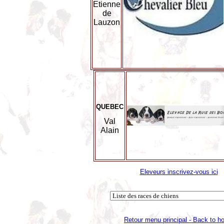
Etienne
de
Lauzon
QUEBEC
Val
Alain
Eleveurs inscrivez-vous ici
Retour menu principal - Back to 