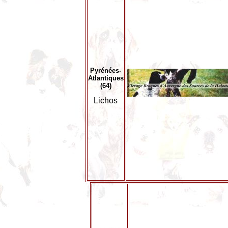
Pyrénées-
Atlantiques
(64)
Lichos