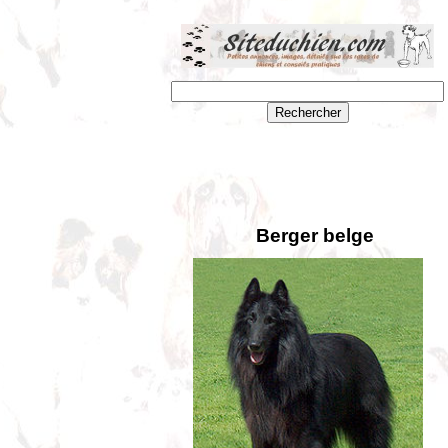
Berger belge