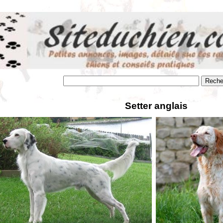
Setter anglais