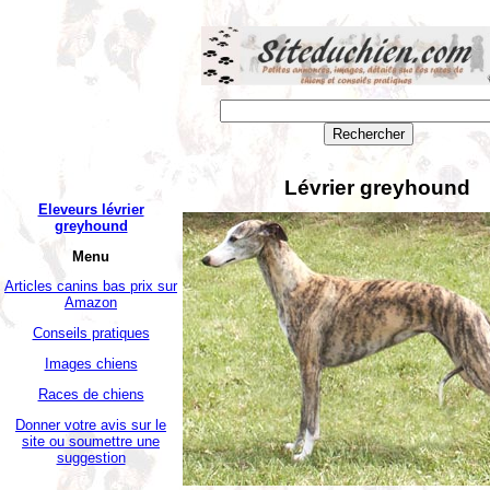
Lévrier greyhound
Eleveurs lévrier
greyhound
Menu
Articles canins bas prix sur
Amazon
Conseils pratiques
Images chiens
Races de chiens
Donner votre avis sur le
site ou soumettre une
suggestion