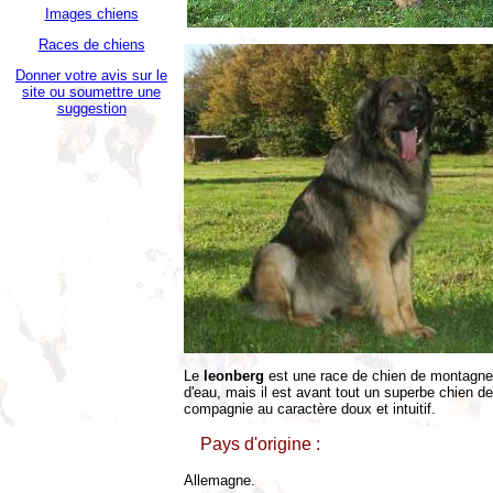
Images chiens
Races de chiens
Donner votre avis sur le
site ou soumettre une
suggestion
Le
leonberg
est une race de chien de montagne
d'eau, mais il est avant tout un superbe chien de
compagnie au caractère doux et intuitif.
Pays d'origine :
Allemagne.