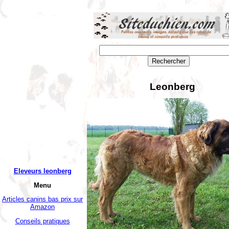
Leonberg
Eleveurs leonberg
Menu
Articles canins bas prix sur
Amazon
Conseils pratiques