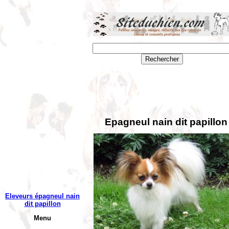
Epagneul nain dit papillon
Eleveurs épagneul nain
dit papillon
Menu