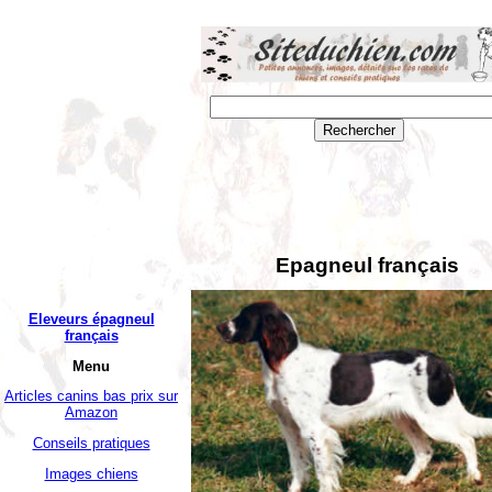
Epagneul français
Eleveurs épagneul
français
Menu
Articles canins bas prix sur
Amazon
Conseils pratiques
Images chiens