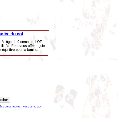
ntée du col
t à l'âge de 9 semaine, LOF,
lisés. Pour vous offrir la joie
équilibré pour la famille.
ées personnelles
Nous contacter