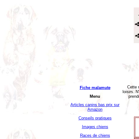
Cette 
Fiche malamute
loisirs. 
prend
Menu
Articles canins bas prix sur
Amazon
Conseils pratiques
Images chiens
Races de chiens