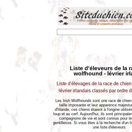
Liste d'éleveurs de la r
wolfhound - lévrier ir
Liste d'élevages de la race de chien
lévrier irlandais classés par ordre
Les Irish Wolfhounds sont une race de chien
taille imposante et leur apparence majestu
d'Irlande, ces chiens étaient à l'origine utili
loup et au cerf. Aujourd'hui, ils sont principa
compagnons de vie et sont connus pour leu
gentillesse. Si vous êtes à la recherche d'un I
une liste d'éleveurs.