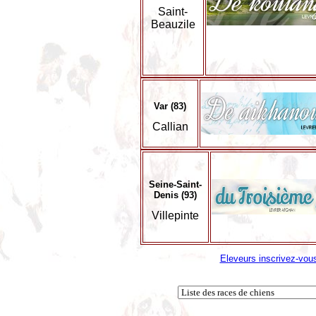
Saint-
Beauzile
Var (83)
Callian
Seine-Saint-
Denis (93)
Villepinte
Eleveurs inscrivez-vous