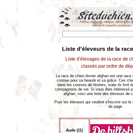
Liste d'éleveurs de la race
Liste d'élevages de la race de c
classés par ordre de dé
La race de chien lévrier afghan est une race 
connue pour sa beauté et sa grâce. Ces chie
dans les courses de lévriers, mais ils font 
compagnons de vie. Si vous êtes intéressé par 
afghan, voici une liste des éleveurs de 
Pour les éleveurs qui veulent s'inscrire sur le s
de page.
Aude (11)