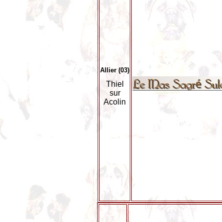
Allier (03)
Thiel
sur
Acolin