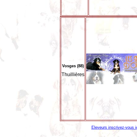
Vosges (88)
Thuillières
Eleveurs inscrivez-vous i