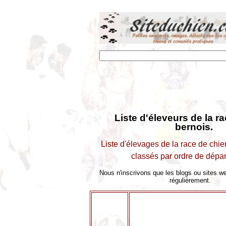
Liste d'éleveurs de la r
bernois.
Liste d'élevages de la race de chie
classés par ordre de dépa
Nous n'inscrivons que les blogs ou sites w
régulièrement.