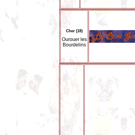
Cher (18)
Ourouer les
Bourdelins