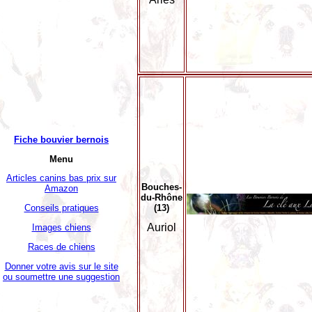
Fiche bouvier bernois
Menu
Articles canins bas prix sur
Bouches-
Amazon
du-Rhône
(13)
Conseils pratiques
Auriol
Images chiens
Races de chiens
Donner votre avis sur le site
ou soumettre une suggestion