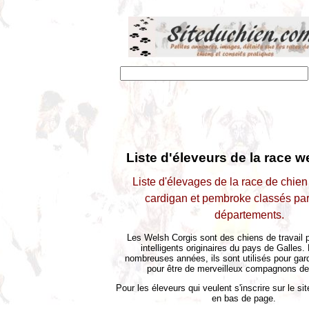
Liste d'éleveurs de la race w
Liste d'élevages de la race de chien
cardigan et pembroke classés par
départements.
Les Welsh Corgis sont des chiens de travail p
intelligents originaires du pays de Galles.
nombreuses années, ils sont utilisés pour garde
pour être de merveilleux compagnons de 
Pour les éleveurs qui veulent s'inscrire sur le site
en bas de page.