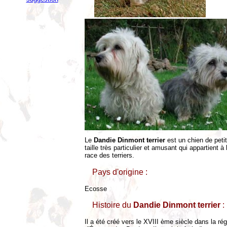
Le
Dandie Dinmont terrier
est un chien de peti
taille très particulier et amusant qui appartient à 
race des terriers.
Pays d'origine :
Ecosse
Histoire du
Dandie Dinmont terrier
:
Il a été créé vers le XVIII ème siècle dans la ré