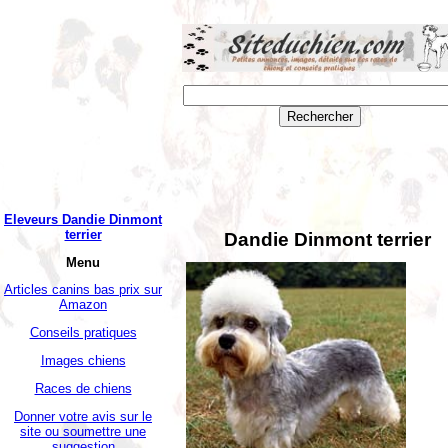
Eleveurs Dandie Dinmont
terrier
Dandie Dinmont terrier
Menu
Articles canins bas prix sur
Amazon
Conseils pratiques
Images chiens
Races de chiens
Donner votre avis sur le
site ou soumettre une
suggestion