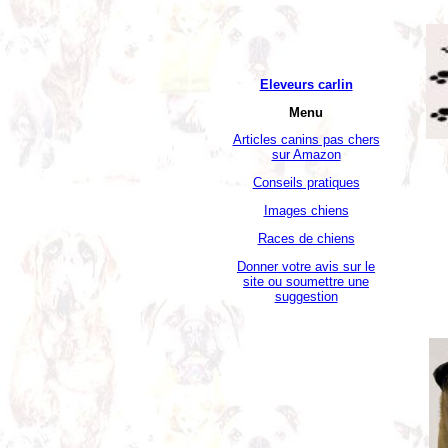
Eleveurs carlin
Menu
Articles canins pas chers
sur Amazon
Conseils pratiques
Images chiens
Races de chiens
Donner votre avis sur le
site ou soumettre une
suggestion