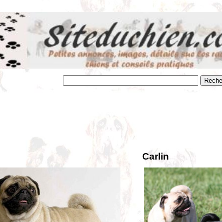
Carlin