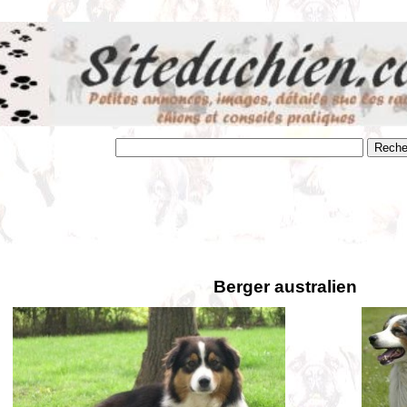
Berger australien