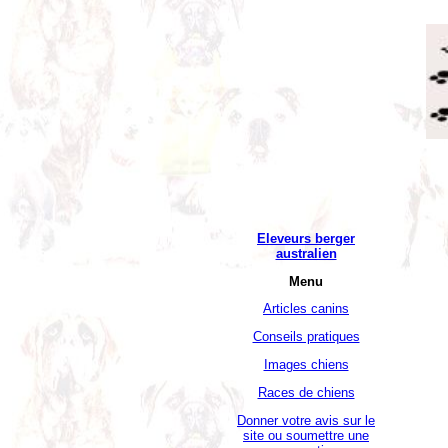
Eleveurs berger
australien
Menu
Articles canins
Conseils pratiques
Images chiens
Races de chiens
Donner votre avis sur le
site ou soumettre une